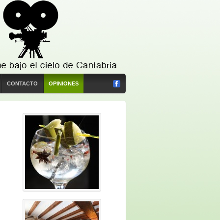
CONTACTO
OPINIONES