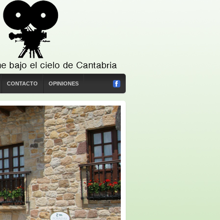
CONTACTO
OPINIONES