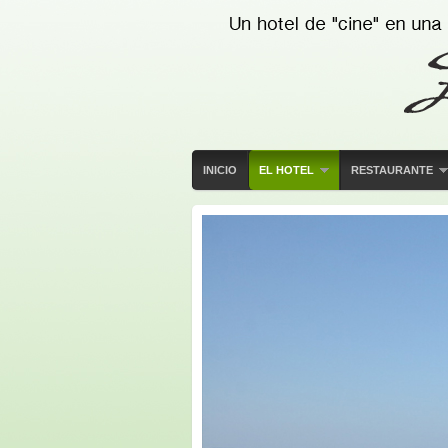
INICIO
EL HOTEL
RESTAURANTE