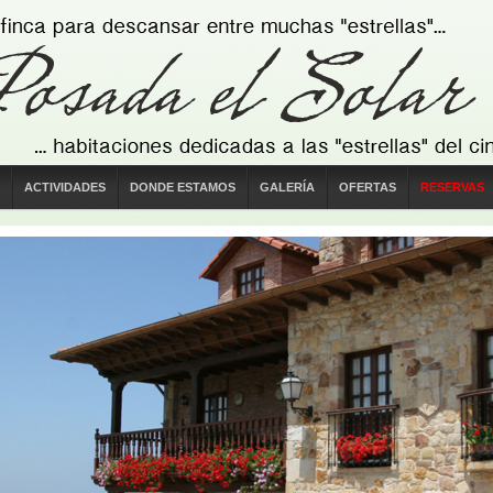
ACTIVIDADES
DONDE ESTAMOS
GALERÍA
OFERTAS
RESERVAS