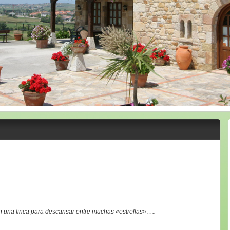
 una finca para descansar entre muchas «estrellas»…..
_