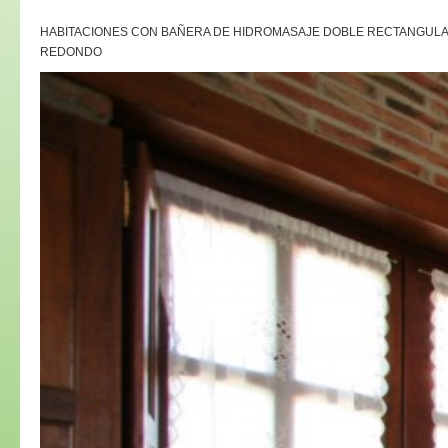
HABITACIONES CON BAÑERA DE HIDROMASAJE DOBLE RECTANGULAR 
REDONDO