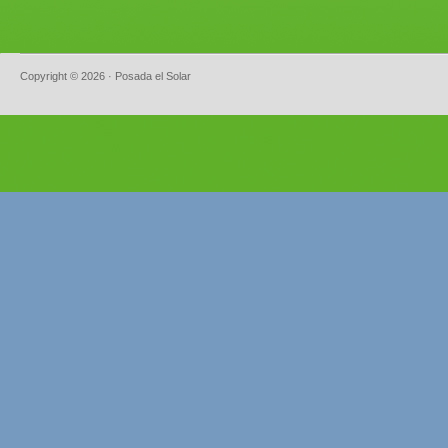
Copyright © 2026 · Posada el Solar